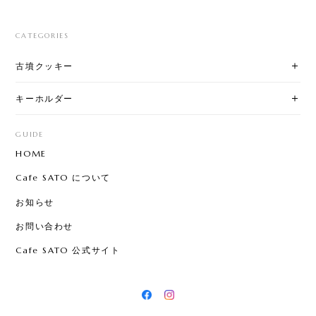
CATEGORIES
古墳クッキー
キーホルダー
GUIDE
HOME
Cafe SATO について
お知らせ
お問い合わせ
Cafe SATO 公式サイト