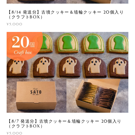
【8/14 発送分】古墳クッキー＆埴輪クッキー 20個入り
（クラフトBOX）
¥5,000
【8/7 発送分】古墳クッキー＆埴輪クッキー 20個入り
（クラフトBOX）
¥5,000