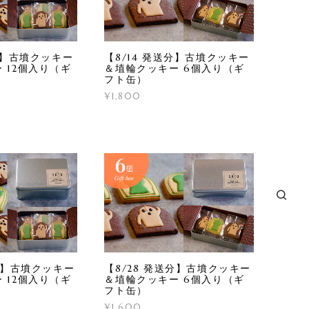
送分】古墳クッキー
【8/14 発送分】古墳クッキー
 12個入り（ギ
＆埴輪クッキー 6個入り（ギ
フト缶）
¥1,800
送分】古墳クッキー
【8/28 発送分】古墳クッキー
 12個入り（ギ
＆埴輪クッキー 6個入り（ギ
フト缶）
¥1,600