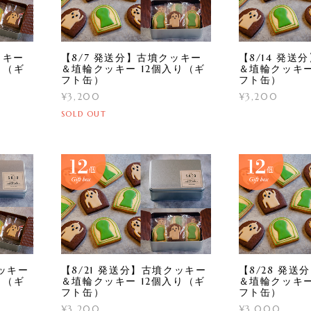
ッキー
【8/7 発送分】古墳クッキー
【8/14 発
り（ギ
＆埴輪クッキー 12個入り（ギ
＆埴輪クッキー
フト缶）
フト缶）
¥3,200
¥3,200
SOLD OUT
クッキー
【8/21 発送分】古墳クッキー
【8/28 発
り（ギ
＆埴輪クッキー 12個入り（ギ
＆埴輪クッキー
フト缶）
フト缶）
¥3,200
¥3,000