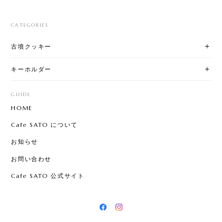
CATEGORIES
古墳クッキー
キーホルダー
GUIDE
HOME
Cafe SATO について
お知らせ
お問い合わせ
Cafe SATO 公式サイト