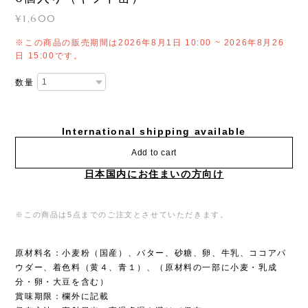
¥1,600
※この商品の販売期間は2026年8月1日 10:00 ~ 2026年8月26
日 15:00です。
数量
International shipping available
Add to cart
日本国内にお住まいの方向け
※この商品は5点までのご注文とさせていただきます。
原材料名：小麦粉（国産）、バター、砂糖、卵、牛乳、ココアパ
ウダー、着色料（黄４、青１）、（原材料の一部に小麦・乳成
分・卵・大豆を含む）
賞味期限：欄外に記載