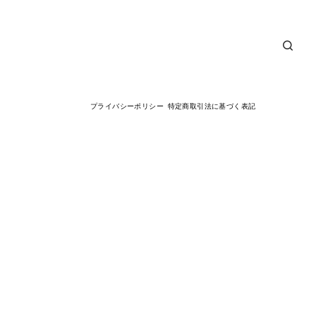
プライバシーポリシー
特定商取引法に基づく表記