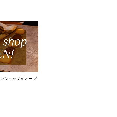
ラインショップがオープ