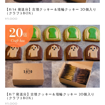
【8/14 発送分】古墳クッキー＆埴輪クッキー 20個入り
（クラフトBOX）
¥5,000
【8/7 発送分】古墳クッキー＆埴輪クッキー 20個入り
（クラフトBOX）
¥5,000