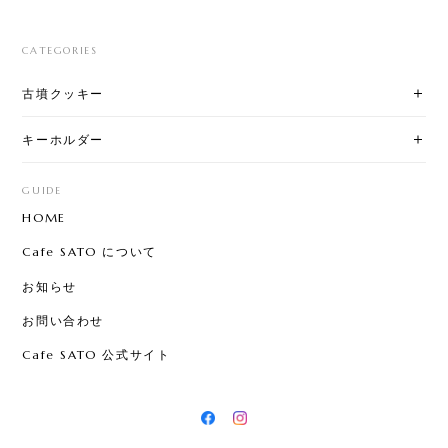
CATEGORIES
古墳クッキー
キーホルダー
GUIDE
HOME
Cafe SATO について
お知らせ
お問い合わせ
Cafe SATO 公式サイト