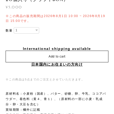
¥5,000
※この商品の販売期間は2026年8月1日 10:00 ~ 2026年8月19
日 15:00です。
数量
International shipping available
Add to cart
日本国内にお住まいの方向け
※この商品は5点までのご注文とさせていただきます。
原材料名：小麦粉（国産）、バター、砂糖、卵、牛乳、ココアパ
ウダー、着色料（黄４、青１）、（原材料の一部に小麦・乳成
分・卵・大豆を含む）
賞味期限：欄外に記載