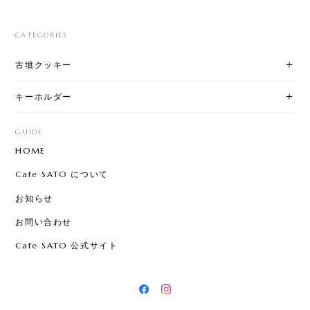
CATEGORIES
古墳クッキー
キーホルダー
GUIDE
HOME
Cafe SATO について
お知らせ
お問い合わせ
Cafe SATO 公式サイト