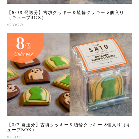
【8/28 発送分】古墳クッキー＆埴輪クッキー 8個入り
（キューブBOX）
¥2,000
【8/7 発送分】古墳クッキー＆埴輪クッキー 8個入り（キ
ューブBOX）
¥2,200