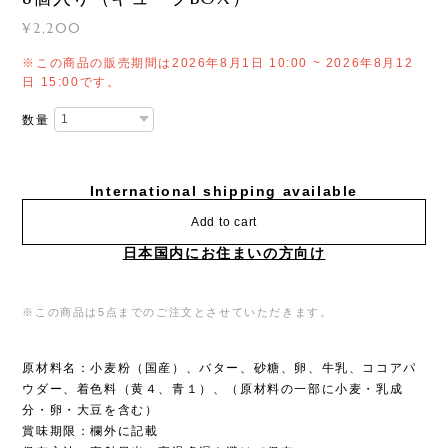
¥2,200
※この商品の販売期間は2026年8月1日 10:00 ~ 2026年8月12
日 15:00です。
数量
International shipping available
Add to cart
日本国内にお住まいの方向け
※この商品は5点までのご注文とさせていただきます。
原材料名：小麦粉（国産）、バター、砂糖、卵、牛乳、ココアパ
ウダー、着色料（黄４、青１）、（原材料の一部に小麦・乳成
分・卵・大豆を含む）
賞味期限：欄外に記載